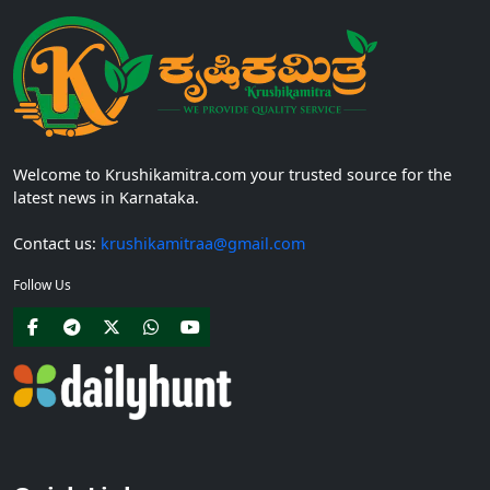
Welcome to Krushikamitra.com your trusted source for the
latest news in Karnataka.
Contact us:
krushikamitraa@gmail.com
Follow Us