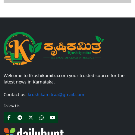
Welcome to Krushikamitra.com your trusted source for the
latest news in Karnataka.
Contact us:
krushikamitraa@gmail.com
Follow Us