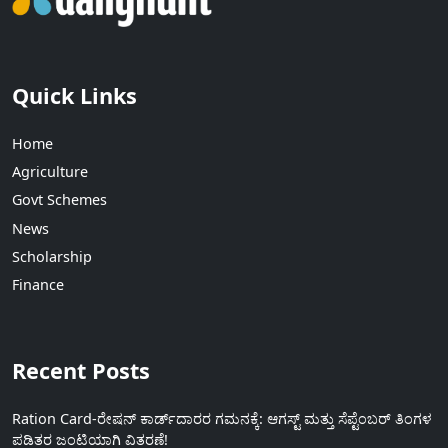
Quick Links
Home
Agriculture
Govt Schemes
News
Scholarship
Finance
Recent Posts
Ration Card-ರೇಷನ್ ಕಾರ್ಡ್‍ದಾರರ ಗಮನಕ್ಕೆ: ಆಗಸ್ಟ್ ಮತ್ತು ಸೆಪ್ಟೆಂಬರ್ ತಿಂಗಳ
ಪಡಿತರ ಜಂಟಿಯಾಗಿ ವಿತರಣೆ!