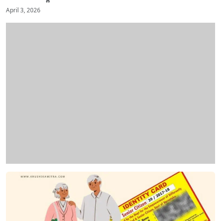
April 3, 2026