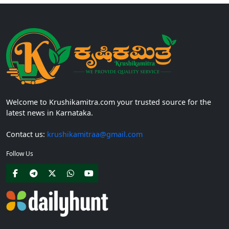
Welcome to Krushikamitra.com your trusted source for the
latest news in Karnataka.
Contact us:
krushikamitraa@gmail.com
Follow Us