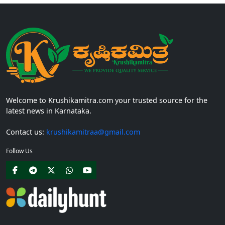
Welcome to Krushikamitra.com your trusted source for the
latest news in Karnataka.
Contact us:
krushikamitraa@gmail.com
Follow Us