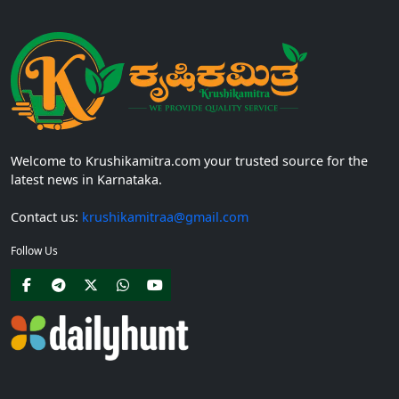
Welcome to Krushikamitra.com your trusted source for the
latest news in Karnataka.
Contact us:
krushikamitraa@gmail.com
Follow Us