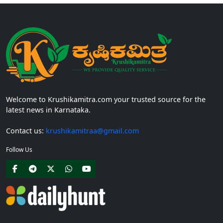
Welcome to Krushikamitra.com your trusted source for the
latest news in Karnataka.
Contact us:
krushikamitraa@gmail.com
Follow Us