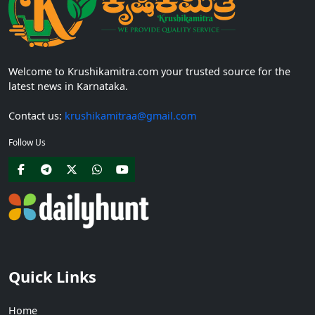
Welcome to Krushikamitra.com your trusted source for the
latest news in Karnataka.
Contact us:
krushikamitraa@gmail.com
Follow Us
Quick Links
Home