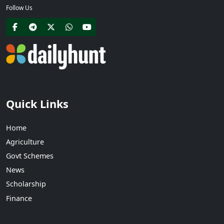
Follow Us
Quick Links
Home
Agriculture
Govt Schemes
News
Scholarship
Finance