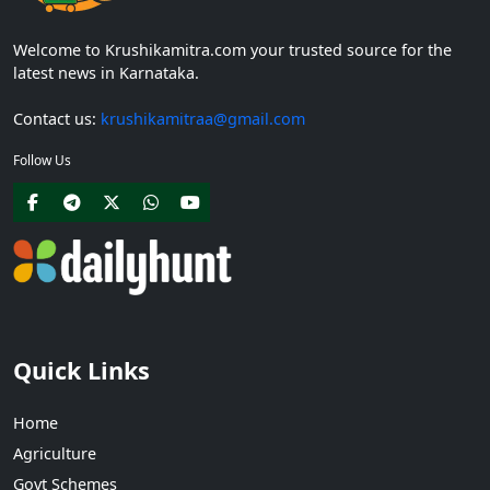
Welcome to Krushikamitra.com your trusted source for the
latest news in Karnataka.
Contact us:
krushikamitraa@gmail.com
Follow Us
Quick Links
Home
Agriculture
Govt Schemes