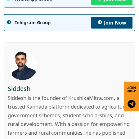
Join Now
Telegram Group
Siddesh
Siddesh is the founder of KrushikaMitra.com, a
trusted Kannada platform dedicated to agriculture,
government schemes, student scholarships, and
rural development. With a passion for empowering
farmers and rural communities, he has published