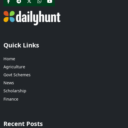
Quick Links
Home
Agriculture
Govt Schemes
News
Scholarship
Finance
Recent Posts