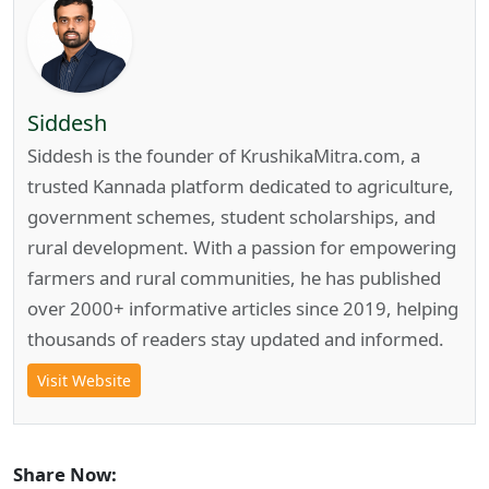
Siddesh
Siddesh is the founder of KrushikaMitra.com, a
trusted Kannada platform dedicated to agriculture,
government schemes, student scholarships, and
rural development. With a passion for empowering
farmers and rural communities, he has published
over 2000+ informative articles since 2019, helping
thousands of readers stay updated and informed.
Visit Website
Share Now: