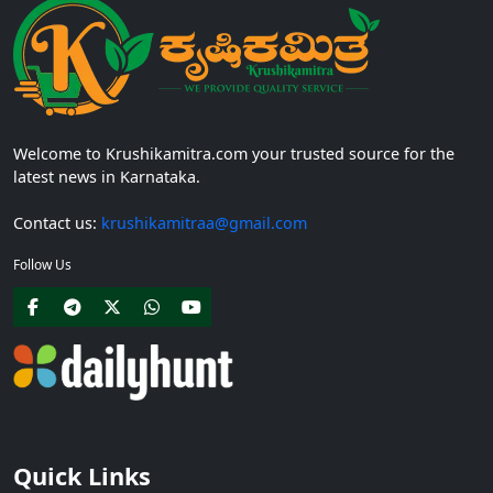
Welcome to Krushikamitra.com your trusted source for the
latest news in Karnataka.
Contact us:
krushikamitraa@gmail.com
Follow Us
Quick Links