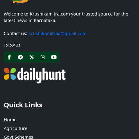
Welcome to Krushikamitra.com your trusted source for the
latest news in Karnataka.
Contact us:
krushikamitraa@gmail.com
Follow Us
Quick Links
Home
Agriculture
Govt Schemes