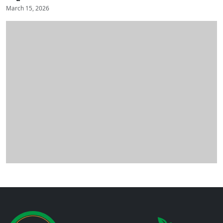
March 15, 2026