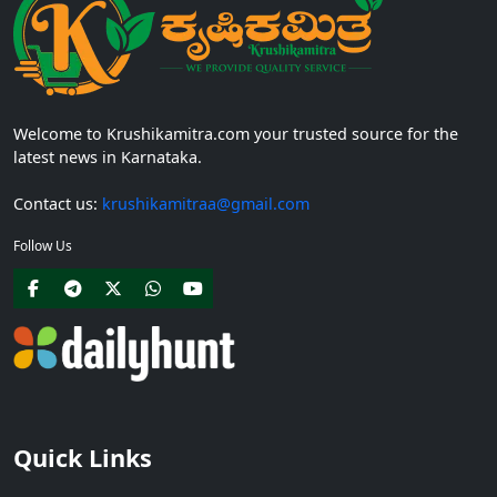
Welcome to Krushikamitra.com your trusted source for the
latest news in Karnataka.
Contact us:
krushikamitraa@gmail.com
Follow Us
Quick Links