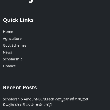
Quick Links
Home
Agriculture
Govt Schemes
News
Scholarship
Finance
Recent Posts
Scholorship Amount-BE/B.Tech ವಿದ್ಯಾರ್ಥಿಗಳಿಗೆ ₹70,250
ವಿದ್ಯಾರ್ಥಿವೇತನ! ಇಂದೇ ಅರ್ಜಿ ಸಲ್ಲಿಸಿ!