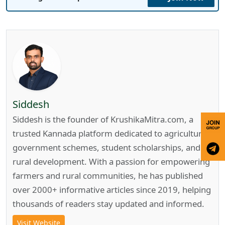
Siddesh
Siddesh is the founder of KrushikaMitra.com, a
trusted Kannada platform dedicated to agriculture,
government schemes, student scholarships, and
rural development. With a passion for empowering
farmers and rural communities, he has published
over 2000+ informative articles since 2019, helping
thousands of readers stay updated and informed.
Visit Website