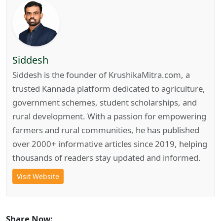
Siddesh
Siddesh is the founder of KrushikaMitra.com, a
trusted Kannada platform dedicated to agriculture,
government schemes, student scholarships, and
rural development. With a passion for empowering
farmers and rural communities, he has published
over 2000+ informative articles since 2019, helping
thousands of readers stay updated and informed.
Visit Website
Share Now: