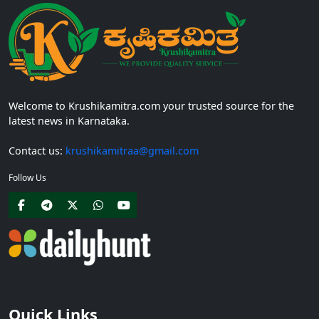
Welcome to Krushikamitra.com your trusted source for the
latest news in Karnataka.
Contact us:
krushikamitraa@gmail.com
Follow Us
Quick Links