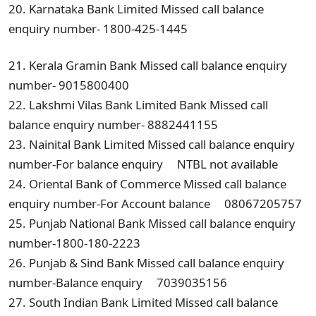
20. Karnataka Bank Limited Missed call balance
enquiry number- 1800-425-1445
21. Kerala Gramin Bank Missed call balance enquiry
number- 9015800400
22. Lakshmi Vilas Bank Limited Bank Missed call
balance enquiry number- 8882441155
23. Nainital Bank Limited Missed call balance enquiry
number-For balance enquiry NTBL not available
24. Oriental Bank of Commerce Missed call balance
enquiry number-For Account balance 08067205757
25. Punjab National Bank Missed call balance enquiry
number-1800-180-2223
26. Punjab & Sind Bank Missed call balance enquiry
number-Balance enquiry 7039035156
27. South Indian Bank Limited Missed call balance