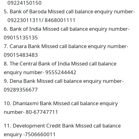
09224150150
5. Bank of Baroda Missed call balance enquiry number-
09223011311/ 8468001111
6. Bank of India Missed call balance enquiry number-
09015135135
7. Canara Bank Missed call balance enquiry number-
09015483483
8. The Central Bank of India Missed call balance
enquiry number- 9555244442
9. Dena Bank Missed call balance enquiry number-
09289356677
10. Dhanlaxmi Bank Missed call balance enquiry
number- 80-67747711
11. Development Credit Bank Missed call balance
enquiry -7506660011