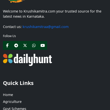
Welcome to Krushikamitra.com your trusted source for the
latest news in Karnataka.
Contact us:
krushikamitraa@gmail.com
Follow Us
Quick Links
Home
Agriculture
Govt Schemes