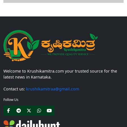
Welcome to Krushikamitra.com your trusted source for the
latest news in Karnataka.
Contact us:
krushikamitraa@gmail.com
Follow Us