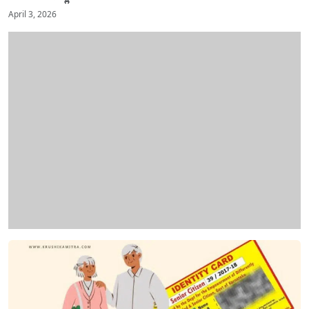
April 3, 2026