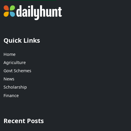
Quick Links
Home
Agriculture
Govt Schemes
News
Scholarship
Finance
Recent Posts