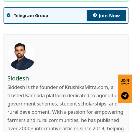
Join Now
Telegram Group
Siddesh
Siddesh is the founder of KrushikaMitra.com, a
trusted Kannada platform dedicated to agriculture,
government schemes, student scholarships, and
rural development. With a passion for empowering
farmers and rural communities, he has published
over 2000+ informative articles since 2019, helping