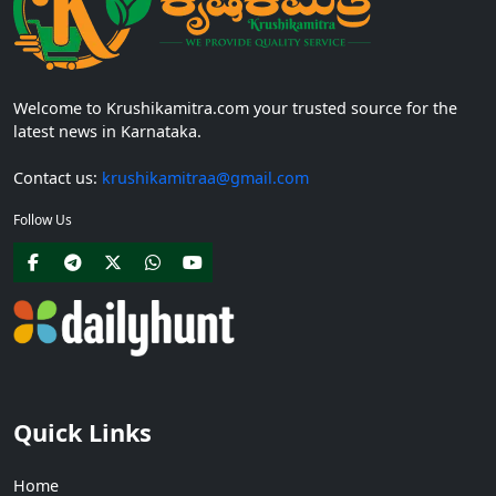
Welcome to Krushikamitra.com your trusted source for the
latest news in Karnataka.
Contact us:
krushikamitraa@gmail.com
Follow Us
Quick Links
Home