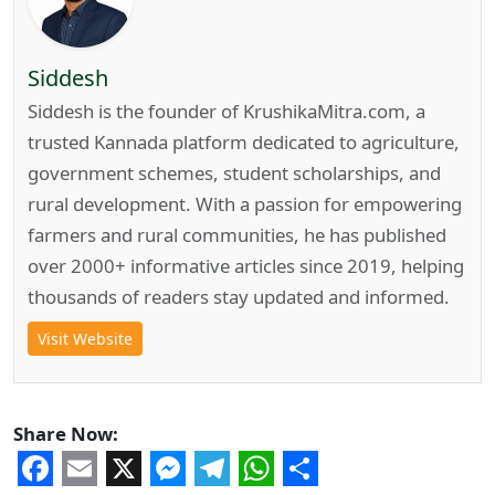
Siddesh
Siddesh is the founder of KrushikaMitra.com, a
trusted Kannada platform dedicated to agriculture,
government schemes, student scholarships, and
rural development. With a passion for empowering
farmers and rural communities, he has published
over 2000+ informative articles since 2019, helping
thousands of readers stay updated and informed.
Visit Website
Share Now: