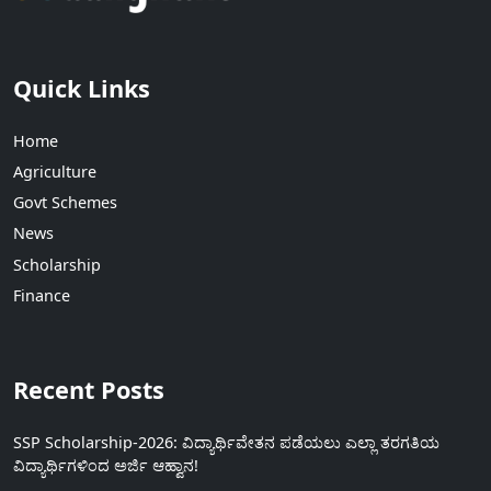
Quick Links
Home
Agriculture
Govt Schemes
News
Scholarship
Finance
Recent Posts
SSP Scholarship-2026: ವಿದ್ಯಾರ್ಥಿವೇತನ ಪಡೆಯಲು ಎಲ್ಲಾ ತರಗತಿಯ
ವಿದ್ಯಾರ್ಥಿಗಳಿಂದ ಅರ್ಜಿ ಆಹ್ವಾನ!