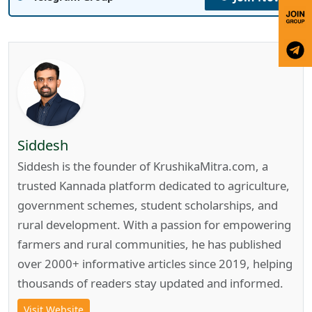
Siddesh
Siddesh is the founder of KrushikaMitra.com, a
trusted Kannada platform dedicated to agriculture,
government schemes, student scholarships, and
rural development. With a passion for empowering
farmers and rural communities, he has published
over 2000+ informative articles since 2019, helping
thousands of readers stay updated and informed.
Visit Website