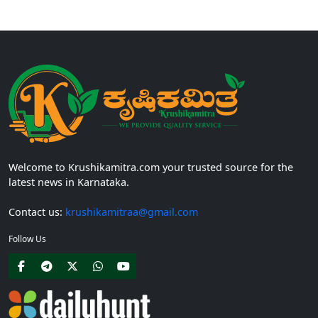
ಅಡಿಯಲ್ಲಿ ನೀಡಲಾಗುವ...
Welcome to Krushikamitra.com your trusted source for the
latest news in Karnataka.
Contact us:
krushikamitraa@gmail.com
Follow Us