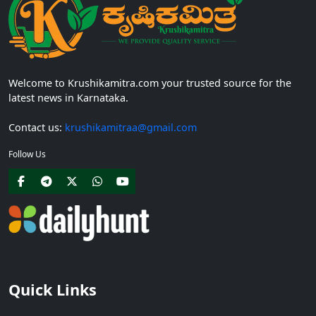
Welcome to Krushikamitra.com your trusted source for the
latest news in Karnataka.
Contact us:
krushikamitraa@gmail.com
Follow Us
Quick Links