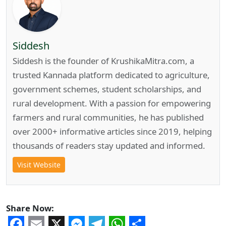
Siddesh
Siddesh is the founder of KrushikaMitra.com, a
trusted Kannada platform dedicated to agriculture,
government schemes, student scholarships, and
rural development. With a passion for empowering
farmers and rural communities, he has published
over 2000+ informative articles since 2019, helping
thousands of readers stay updated and informed.
Visit Website
Share Now: