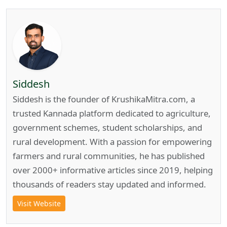
Siddesh
Siddesh is the founder of KrushikaMitra.com, a
trusted Kannada platform dedicated to agriculture,
government schemes, student scholarships, and
rural development. With a passion for empowering
farmers and rural communities, he has published
over 2000+ informative articles since 2019, helping
thousands of readers stay updated and informed.
Visit Website