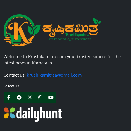
Welcome to Krushikamitra.com your trusted source for the
latest news in Karnataka.
Contact us:
krushikamitraa@gmail.com
Follow Us