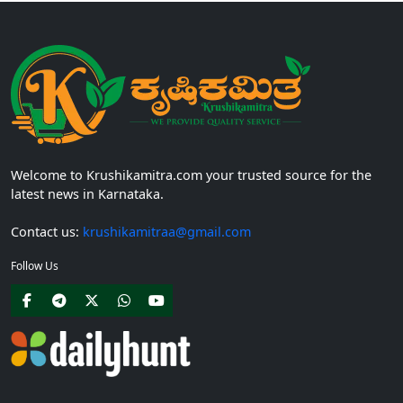
Welcome to Krushikamitra.com your trusted source for the
latest news in Karnataka.
Contact us:
krushikamitraa@gmail.com
Follow Us