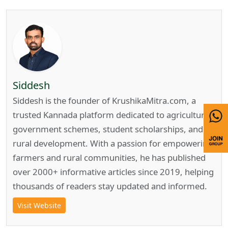
Siddesh
Siddesh is the founder of KrushikaMitra.com, a
trusted Kannada platform dedicated to agriculture,
government schemes, student scholarships, and
rural development. With a passion for empowering
farmers and rural communities, he has published
over 2000+ informative articles since 2019, helping
thousands of readers stay updated and informed.
Visit Website