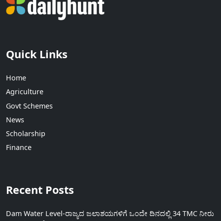
Quick Links
Home
Agriculture
Govt Schemes
News
Scholarship
Finance
Recent Posts
Dam Water Level-ರಾಜ್ಯದ ಜಲಾಶಯಗಳಿಗೆ ಒಂದೇ ದಿನದಲ್ಲಿ 34 TMC ನೀರು