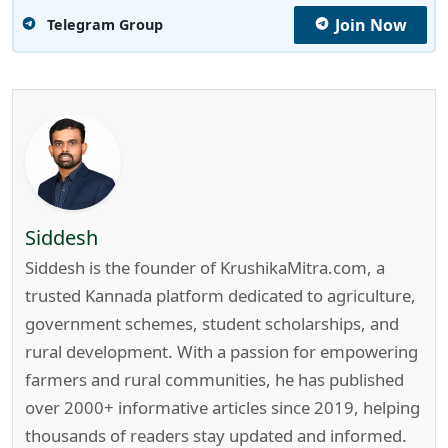
Join Now
Telegram Group
Siddesh
Siddesh is the founder of KrushikaMitra.com, a
trusted Kannada platform dedicated to agriculture,
government schemes, student scholarships, and
rural development. With a passion for empowering
farmers and rural communities, he has published
over 2000+ informative articles since 2019, helping
thousands of readers stay updated and informed.