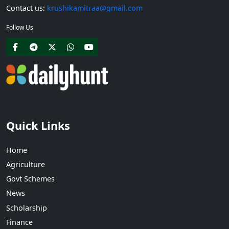
Contact us:
krushikamitraa@gmail.com
Follow Us
Quick Links
Home
Agriculture
Govt Schemes
News
Scholarship
Finance