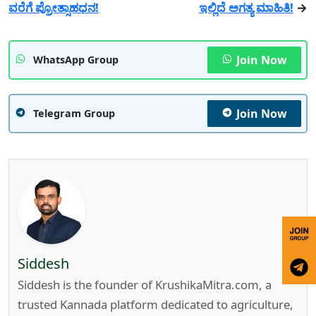
ವರೆಗೆ ಪ್ರೋತ್ಸಾಹಧನ!
ಇಲ್ಲಿದೆ ಅಗತ್ಯ ಮಾಹಿತಿ!
→
Join Now
WhatsApp Group
Join Now
Telegram Group
Siddesh
Siddesh is the founder of KrushikaMitra.com, a
trusted Kannada platform dedicated to agriculture,