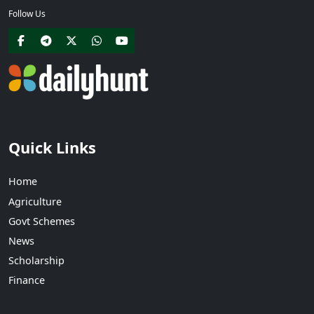
Follow Us
Quick Links
Home
Agriculture
Govt Schemes
News
Scholarship
Finance