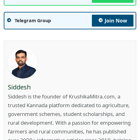
Join Now
Telegram Group
Siddesh
Siddesh is the founder of KrushikaMitra.com, a
trusted Kannada platform dedicated to agriculture,
government schemes, student scholarships, and
rural development. With a passion for empowering
farmers and rural communities, he has published