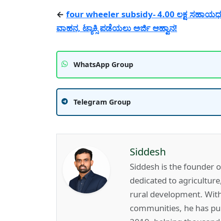
←
four wheeler subsidy- 4.00 ಲಕ್ಷ ಸಹಾಯಧನದ
ವಾಹನ, ಟ್ಯಾಕ್ಸಿ ಪಡೆಯಲು ಅರ್ಜಿ ಆಹ್ವಾನ!
WhatsApp Group
Telegram Group
Siddesh
Siddesh is the founder 
dedicated to agricultur
rural development. Wit
communities, he has pub