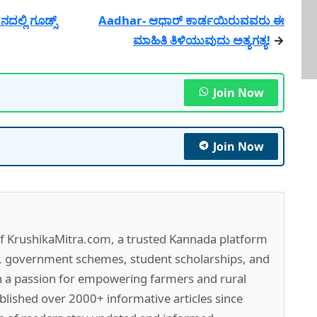
ಲ್ಲಿ ಗೂಡ್ಸ್
Aadhar- ಆಧಾರ್ ಕಾರ್ಡಯಿರುವವರು ಈ
ಮಾಹಿತಿ ತಿಳಿಯುವುದು ಅತ್ಯಗತ್ಯ!
→
Join Now
Join Now
of KrushikaMitra.com, a trusted Kannada platform
e, government schemes, student scholarships, and
h a passion for empowering farmers and rural
lished over 2000+ informative articles since