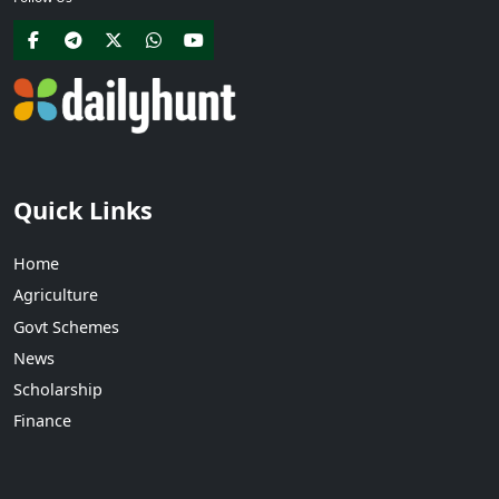
Quick Links
Home
Agriculture
Govt Schemes
News
Scholarship
Finance