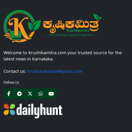
Welcome to Krushikamitra.com your trusted source for the
latest news in Karnataka.
Contact us:
krushikamitraa@gmail.com
Follow Us