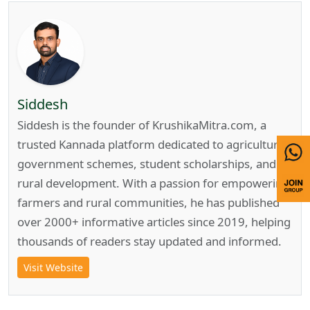
Siddesh
Siddesh is the founder of KrushikaMitra.com, a
trusted Kannada platform dedicated to agriculture,
government schemes, student scholarships, and
rural development. With a passion for empowering
farmers and rural communities, he has published
over 2000+ informative articles since 2019, helping
thousands of readers stay updated and informed.
Visit Website