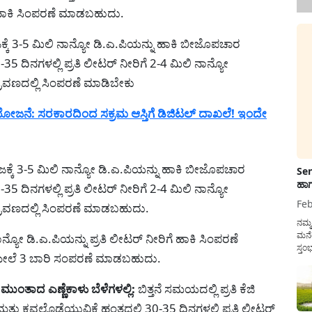
ಿ ಹಾಕಿ ಸಿಂಪರಣೆ ಮಾಡಬಹುದು.
ಬೀಜಕ್ಕೆ 3-5 ಮಿಲಿ ನಾನ್ಯೋ ಡಿ.ಎ.ಪಿಯನ್ನು ಹಾಕಿ ಬೀಜೊಪಚಾರ
ಿನಗಳಲ್ಲಿ ಪ್ರತಿ ಲೀಟರ್ ನೀರಿಗೆ 2-4 ಮಿಲಿ ನಾನ್ಯೋ
ರಾವಣದಲ್ಲಿ ಸಿಂಪರಣೆ ಮಾಡಿಬೇಕು
ಯೋಜನೆ: ಸರಕಾರದಿಂದ ಸಕ್ರಮ ಆಸ್ತಿಗೆ ಡಿಜಿಟಲ್ ದಾಖಲೆ! ಇಂದೇ
 ಬೀಜಕ್ಕೆ 3-5 ಮಿಲಿ ನಾನ್ಯೋ ಡಿ.ಎ.ಪಿಯನ್ನು ಹಾಕಿ ಬೀಜೊಪಚಾರ
Sen
ಹಾಗ
ಿನಗಳಲ್ಲಿ ಪ್ರತಿ ಲೀಟರ್ ನೀರಿಗೆ 2-4 ಮಿಲಿ ನಾನ್ಯೋ
Feb
್ರಾವಣದಲ್ಲಿ ಸಿಂಪರಣೆ ಮಾಡಬಹುದು.
ನಮ್
ಮನೆ
ಯೋ ಡಿ.ಎ.ಪಿಯನ್ನು ಪ್ರತಿ ಲೀಟರ್ ನೀರಿಗೆ ಹಾಕಿ ಸಿಂಪರಣೆ
ಸ್ತಂ
ಲೆ 3 ಬಾರಿ ಸಂಪರಣೆ ಮಾಡಬಹುದು.
ದುಡ
ನೆಮ್
ಸರ್ಕ
ತಾದ ಎಣ್ಣೆಕಾಳು ಬೆಳೆಗಳಲ್ಲಿ:
ಬಿತ್ತನೆ ಸಮಯದಲ್ಲಿ ಪ್ರತಿ ಕೆಜಿ
ತು ಕವಲೊಡೆಯುವಿಕೆ ಹಂತದಲ್ಲಿ 30-35 ದಿನಗಳಲ್ಲಿ ಪ್ರತಿ ಲೀಟರ್