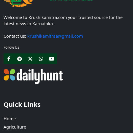
Welcome to Krushikamitra.com your trusted source for the
latest news in Karnataka.
Contact us:
krushikamitraa@gmail.com
Follow Us
Quick Links
Home
Agriculture