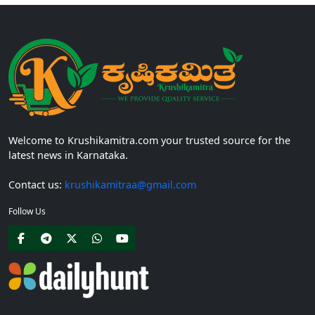
Welcome to Krushikamitra.com your trusted source for the
latest news in Karnataka.
Contact us:
krushikamitraa@gmail.com
Follow Us