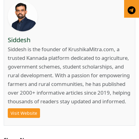
Siddesh
Siddesh is the founder of KrushikaMitra.com, a
trusted Kannada platform dedicated to agriculture,
government schemes, student scholarships, and
rural development. With a passion for empowering
farmers and rural communities, he has published
over 2000+ informative articles since 2019, helping
thousands of readers stay updated and informed.
Visit Website