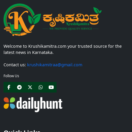
Welcome to Krushikamitra.com your trusted source for the
latest news in Karnataka.
Contact us:
krushikamitraa@gmail.com
Follow Us