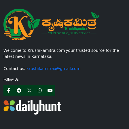
Welcome to Krushikamitra.com your trusted source for the
latest news in Karnataka.
Contact us:
krushikamitraa@gmail.com
Follow Us