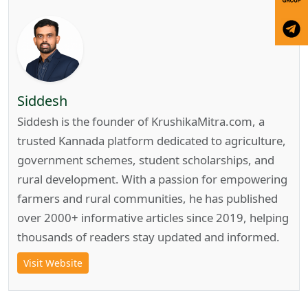
Siddesh
Siddesh is the founder of KrushikaMitra.com, a
trusted Kannada platform dedicated to agriculture,
government schemes, student scholarships, and
rural development. With a passion for empowering
farmers and rural communities, he has published
over 2000+ informative articles since 2019, helping
thousands of readers stay updated and informed.
Visit Website