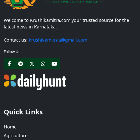
Welcome to Krushikamitra.com your trusted source for the
latest news in Karnataka.
Contact us:
krushikamitraa@gmail.com
Follow Us
Quick Links
Home
Agriculture