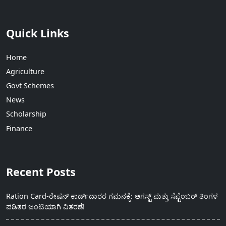
Quick Links
Home
Agriculture
Govt Schemes
News
Scholarship
Finance
Recent Posts
Ration Card-ರೇಷನ್ ಕಾರ್ಡ್‍ದಾರರ ಗಮನಕ್ಕೆ: ಆಗಸ್ಟ್ ಮತ್ತು ಸೆಪ್ಟೆಂಬರ್ ತಿಂಗಳ
ಪಡಿತರ ಜಂಟಿಯಾಗಿ ವಿತರಣೆ!