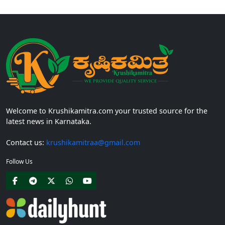
Welcome to Krushikamitra.com your trusted source for the
latest news in Karnataka.
Contact us:
krushikamitraa@gmail.com
Follow Us