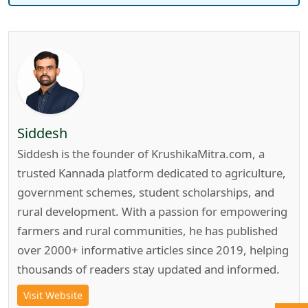
Siddesh
Siddesh is the founder of KrushikaMitra.com, a
trusted Kannada platform dedicated to agriculture,
government schemes, student scholarships, and
rural development. With a passion for empowering
farmers and rural communities, he has published
over 2000+ informative articles since 2019, helping
thousands of readers stay updated and informed.
Visit Website