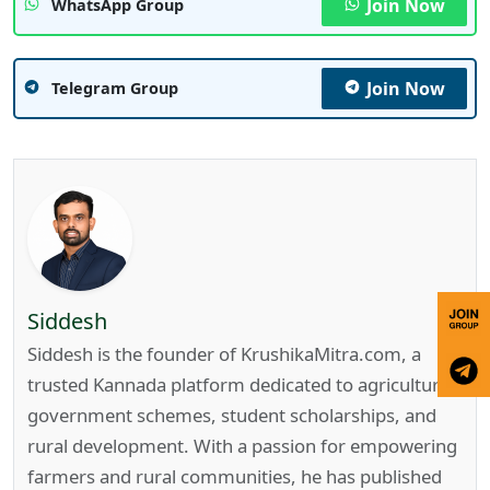
Join Now
WhatsApp Group
Join Now
Telegram Group
Siddesh
Siddesh is the founder of KrushikaMitra.com, a
trusted Kannada platform dedicated to agriculture,
government schemes, student scholarships, and
rural development. With a passion for empowering
farmers and rural communities, he has published