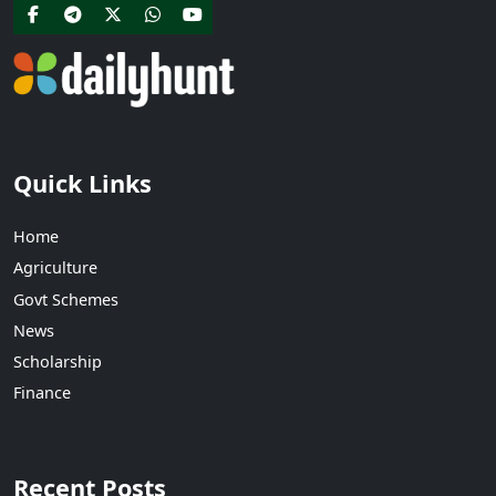
Quick Links
Home
Agriculture
Govt Schemes
News
Scholarship
Finance
Recent Posts