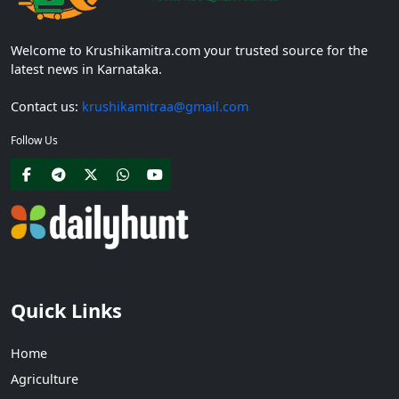
Welcome to Krushikamitra.com your trusted source for the
latest news in Karnataka.
Contact us:
krushikamitraa@gmail.com
Follow Us
Quick Links
Home
Agriculture