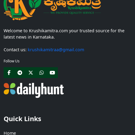
Welcome to Krushikamitra.com your trusted source for the
latest news in Karnataka.
Contact us:
krushikamitraa@gmail.com
Follow Us
Quick Links
Home