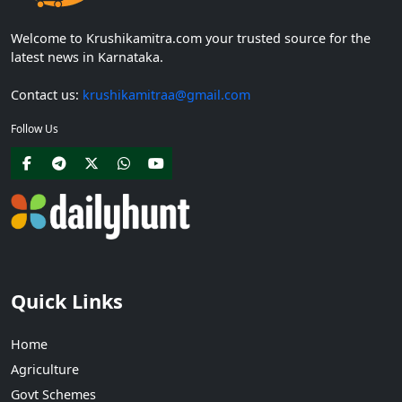
Welcome to Krushikamitra.com your trusted source for the
latest news in Karnataka.
Contact us:
krushikamitraa@gmail.com
Follow Us
Quick Links
Home
Agriculture
Govt Schemes