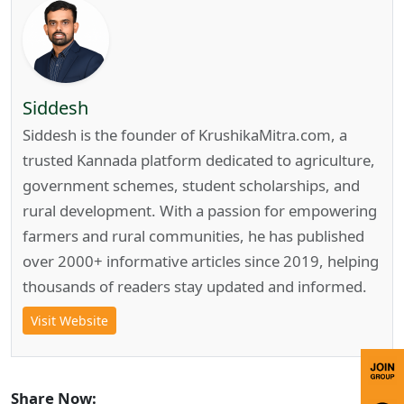
Siddesh
Siddesh is the founder of KrushikaMitra.com, a
trusted Kannada platform dedicated to agriculture,
government schemes, student scholarships, and
rural development. With a passion for empowering
farmers and rural communities, he has published
over 2000+ informative articles since 2019, helping
thousands of readers stay updated and informed.
Visit Website
Share Now: