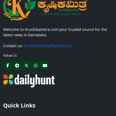
Welcome to Krushikamitra.com your trusted source for the
latest news in Karnataka.
Contact us:
krushikamitraa@gmail.com
Follow Us
Quick Links