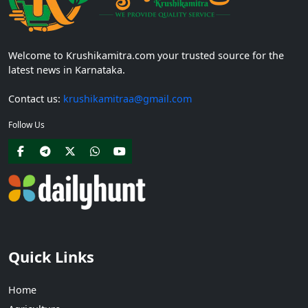
Welcome to Krushikamitra.com your trusted source for the
latest news in Karnataka.
Contact us:
krushikamitraa@gmail.com
Follow Us
Quick Links
Home