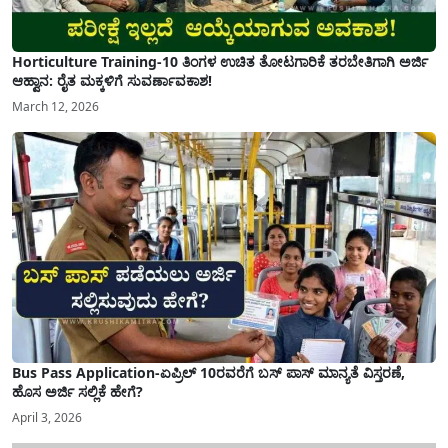
Horticulture Training-10 ತಿಂಗಳ ಉಚಿತ ತೋಟಗಾರಿಕೆ ತರಬೇತಿಗಾಗಿ ಅರ್ಜಿ
ಆಹ್ವಾನ: ರೈತ ಮಕ್ಕಳಿಗೆ ಸುವರ್ಣಾವಕಾಶ!
March 12, 2026
Bus Pass Application-ಏಪ್ರಿಲ್ 10ರವರೆಗೆ ಬಸ್ ಪಾಸ್ ಮಾನ್ಯತೆ ವಿಸ್ತರಣೆ,
ಹೊಸ ಅರ್ಜಿ ಸಲ್ಲಿಕೆ ಹೇಗೆ?
April 3, 2026