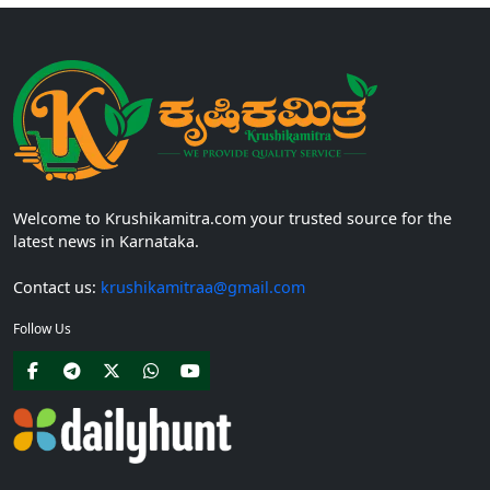
Welcome to Krushikamitra.com your trusted source for the
latest news in Karnataka.
Contact us:
krushikamitraa@gmail.com
Follow Us