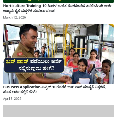
Horticulture Training-10 ತಿಂಗಳ ಉಚಿತ ತೋಟಗಾರಿಕೆ ತರಬೇತಿಗಾಗಿ ಅರ್ಜಿ
ಆಹ್ವಾನ: ರೈತ ಮಕ್ಕಳಿಗೆ ಸುವರ್ಣಾವಕಾಶ!
March 12, 2026
Bus Pass Application-ಏಪ್ರಿಲ್ 10ರವರೆಗೆ ಬಸ್ ಪಾಸ್ ಮಾನ್ಯತೆ ವಿಸ್ತರಣೆ,
ಹೊಸ ಅರ್ಜಿ ಸಲ್ಲಿಕೆ ಹೇಗೆ?
April 3, 2026