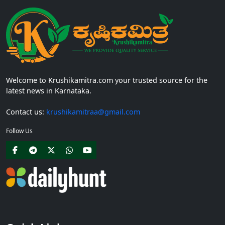
Welcome to Krushikamitra.com your trusted source for the
latest news in Karnataka.
Contact us:
krushikamitraa@gmail.com
Follow Us