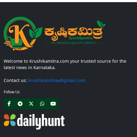
Welcome to Krushikamitra.com your trusted source for the
latest news in Karnataka.
Contact us:
krushikamitraa@gmail.com
Follow Us