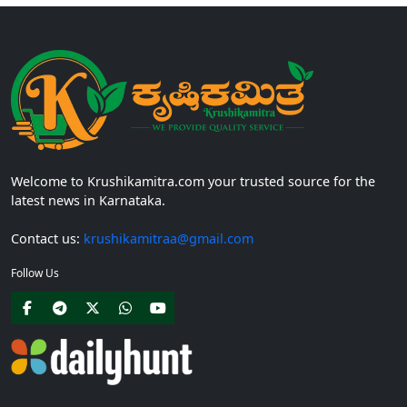
Welcome to Krushikamitra.com your trusted source for the
latest news in Karnataka.
Contact us:
krushikamitraa@gmail.com
Follow Us