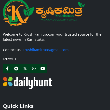
Welcome to Krushikamitra.com your trusted source for the
latest news in Karnataka.
Contact us:
krushikamitraa@gmail.com
Follow Us
Quick Links