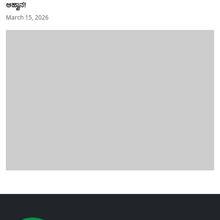
ಆಹ್ವಾನ!
March 15, 2026