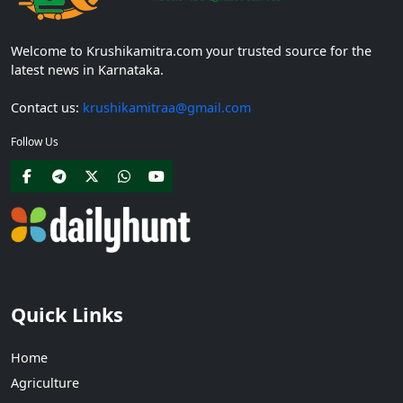
Welcome to Krushikamitra.com your trusted source for the
latest news in Karnataka.
Contact us:
krushikamitraa@gmail.com
Follow Us
Quick Links
Home
Agriculture