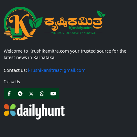
Welcome to Krushikamitra.com your trusted source for the
latest news in Karnataka.
Contact us:
krushikamitraa@gmail.com
Follow Us